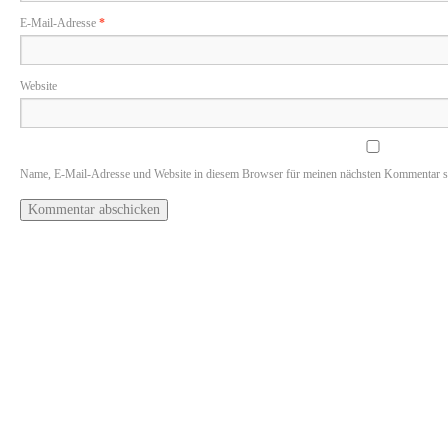
E-Mail-Adresse
*
Website
Name, E-Mail-Adresse und Website in diesem Browser für meinen nächsten Kommentar s