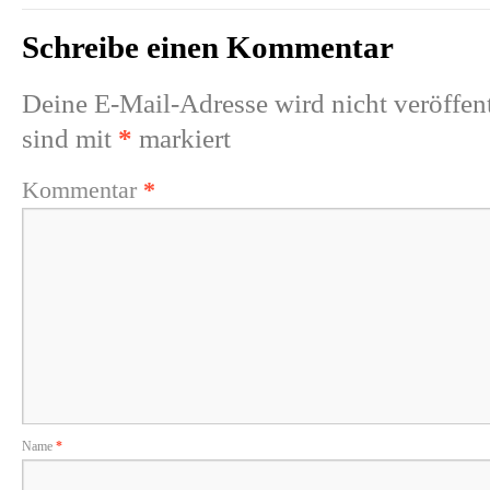
Schreibe einen Kommentar
Deine E-Mail-Adresse wird nicht veröffent
sind mit
*
markiert
Kommentar
*
Name
*