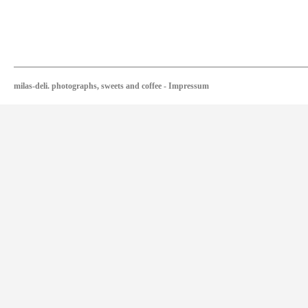
milas-deli. photographs, sweets and coffee
-
Impressum