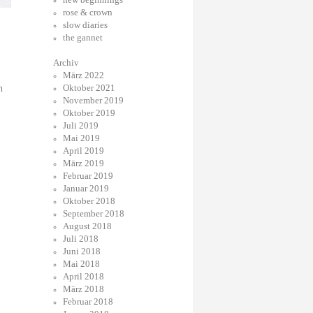
rose & crown
slow diaries
the gannet
Archiv
März 2022
Oktober 2021
n
November 2019
Oktober 2019
Juli 2019
Mai 2019
April 2019
März 2019
Februar 2019
Januar 2019
Oktober 2018
September 2018
August 2018
Juli 2018
Juni 2018
Mai 2018
April 2018
März 2018
Februar 2018