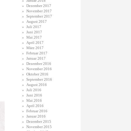
Januar 2018
Dezember 2017
November 2017
September 2017
August 2017
Juli 2017
Juni 2017
Mai 2017
April 2017
März 2017
Februar 2017
Januar 2017
Dezember 2016
November 2016
Oktober 2016
September 2016
August 2016
Juli 2016
Juni 2016
Mai 2016
April 2016
Februar 2016
Januar 2016
Dezember 2015
November 2015