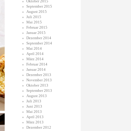
Oktober 2015
September 2015
August 2015
Juli 2015
Mai 2015
Februar 2015
Januar 2015
Dezember 2014
September 2014
Mai 2014
April 2014
März 2014
Februar 2014
Januar 2014
Dezember 2013
November 2013
Oktober 2013
September 2013
August 2013
Juli 2013
Juni 2013
Mai 2013
April 2013
März 2013
Dezember 2012