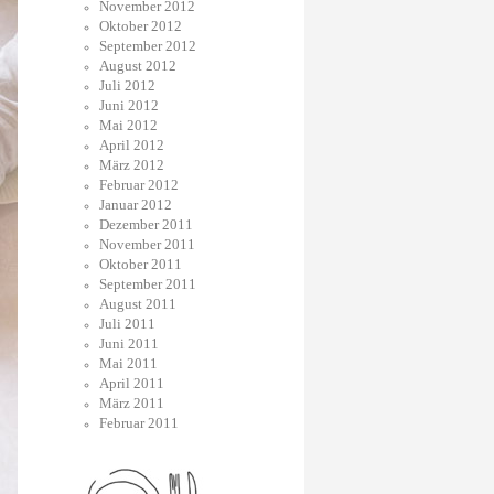
November 2012
Oktober 2012
September 2012
August 2012
Juli 2012
Juni 2012
Mai 2012
April 2012
März 2012
Februar 2012
Januar 2012
Dezember 2011
November 2011
Oktober 2011
September 2011
August 2011
Juli 2011
Juni 2011
Mai 2011
April 2011
März 2011
Februar 2011