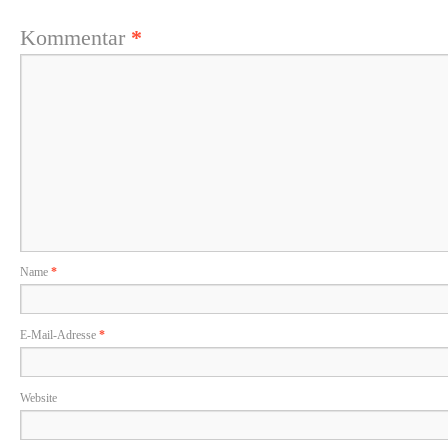
Kommentar
*
Name
*
E-Mail-Adresse
*
Website