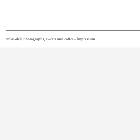
milas-deli. photographs, sweets and coffee
-
Impressum