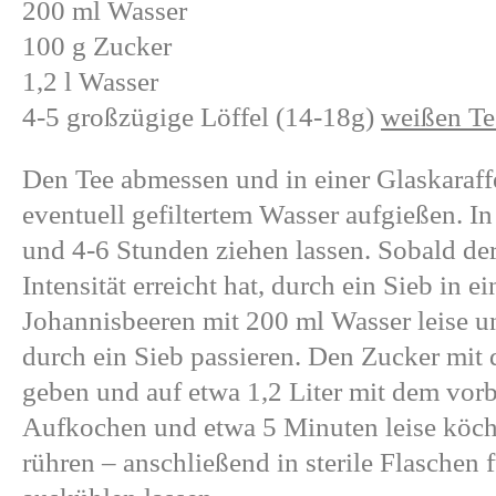
200 ml Wasser
100 g Zucker
1,2 l Wasser
4-5 großzügige Löffel (14-18g)
weißen Te
Den Tee abmessen und in einer Glaskaraffe
eventuell gefiltertem Wasser aufgießen. I
und 4-6 Stunden ziehen lassen. Sobald d
Intensität erreicht hat, durch ein Sieb in e
Johannisbeeren mit 200 ml Wasser leise 
durch ein Sieb passieren. Den Zucker mit 
geben und auf etwa 1,2 Liter mit dem vorbe
Aufkochen und etwa 5 Minuten leise köche
rühren – anschließend in sterile Flaschen 