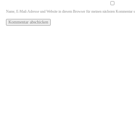
Name, E-Mail-Adresse und Website in diesem Browser für meinen nächsten Kommentar s