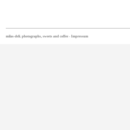
milas-deli. photographs, sweets and coffee
-
Impressum