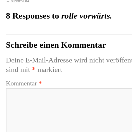
←
südtirol #4.
8 Responses to
rolle vorwärts.
Schreibe einen Kommentar
Deine E-Mail-Adresse wird nicht veröffent
sind mit
*
markiert
Kommentar
*