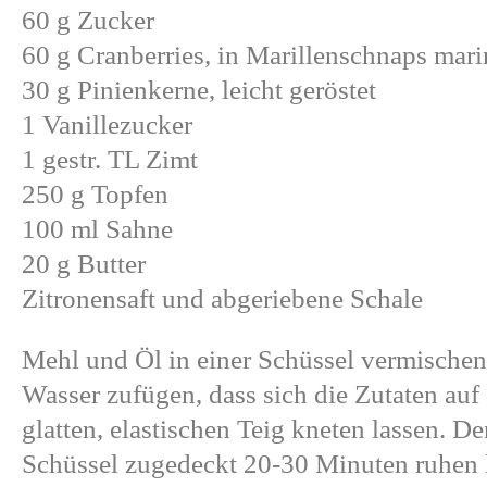
60 g Zucker
60 g Cranberries, in Marillenschnaps mari
30 g Pinienkerne, leicht geröstet
1 Vanillezucker
1 gestr. TL Zimt
250 g Topfen
100 ml Sahne
20 g Butter
Zitronensaft und abgeriebene Schale
Mehl und Öl in einer Schüssel vermischen
Wasser zufügen, dass sich die Zutaten auf
glatten, elastischen Teig kneten lassen. D
Schüssel zugedeckt 20-30 Minuten ruhen l