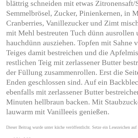
blättrig schneiden mit etwas Zitronensaft/
Semmelbrösel, Zucker, Pinienkernen, in M
Cranberries, Vanillezucker und Zimt misc
mit Mehl bestreuten Tuch dünn ausrollen
hauchdünn ausziehen. Topfen mit Sahne ver
Teiges damit bestreichen und die Apfelm
restlichen Teig mit zerlassener Butter bes
der Füllung zusammenrollen. Erst die Seit
Enden geschlossen sind. Auf ein Backblec
ebenfalls mit zerlassener Butter bestreich
Minuten hellbraun backen. Mit Staubzuck
lauwarm mit Vanilleeis genießen.
Dieser Beitrag wurde unter
küche
veröffentlicht. Setze ein Lesezeichen au