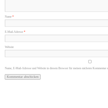
Name
*
E-Mail-Adresse
*
Website
Name, E-Mail-Adresse und Website in diesem Browser für meinen nächsten Kommentar s