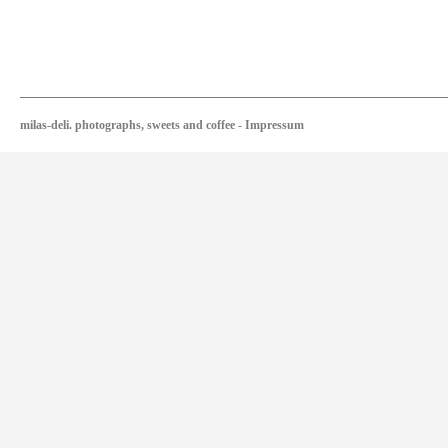
milas-deli. photographs, sweets and coffee
-
Impressum