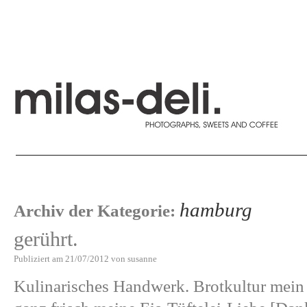
hamburg
Archiv der Kategorie:
gerührt.
Publiziert am
21/07/2012
von
susanne
Kulinarisches Handwerk. Brotkultur mei