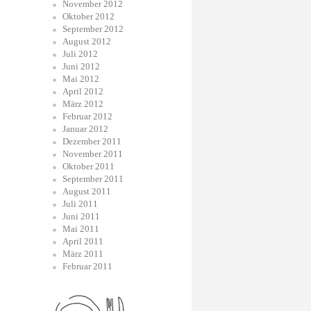
November 2012
Oktober 2012
September 2012
August 2012
Juli 2012
Juni 2012
Mai 2012
April 2012
März 2012
Februar 2012
Januar 2012
Dezember 2011
November 2011
Oktober 2011
September 2011
August 2011
Juli 2011
Juni 2011
Mai 2011
April 2011
März 2011
Februar 2011