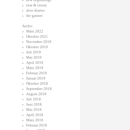
rose & crown
slow diaries
the gannet
Archiv
März 2022
Oktober 2021
November 2019
Oktober 2019
Juli 2019
Mai 2019
April 2019
März 2019
Februar 2019
Januar 2019
Oktober 2018
September 2018
August 2018
Juli 2018
Juni 2018
Mai 2018
April 2018
März 2018
Februar 2018