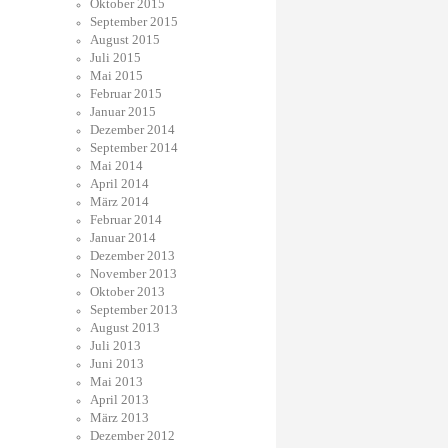
Oktober 2015
September 2015
August 2015
Juli 2015
Mai 2015
Februar 2015
Januar 2015
Dezember 2014
September 2014
Mai 2014
April 2014
März 2014
Februar 2014
Januar 2014
Dezember 2013
November 2013
Oktober 2013
September 2013
August 2013
Juli 2013
Juni 2013
Mai 2013
April 2013
März 2013
Dezember 2012