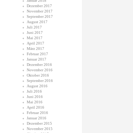
Januar 2018
Dezember 2017
November 2017
September 2017
August 2017
Juli 2017
Juni 2017
Mai 2017
April 2017
März 2017
Februar 2017
Januar 2017
Dezember 2016
November 2016
Oktober 2016
September 2016
August 2016
Juli 2016
Juni 2016
Mai 2016
April 2016
Februar 2016
Januar 2016
Dezember 2015
November 2015