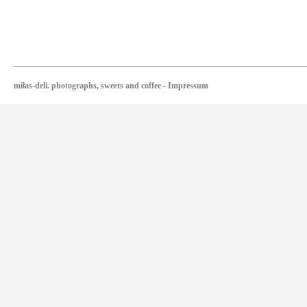
milas-deli. photographs, sweets and coffee
-
Impressum