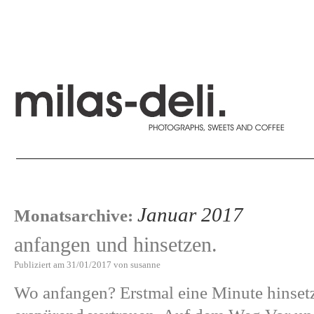
Januar 2017
Monatsarchive:
anfangen und hinsetzen.
Publiziert am
31/01/2017
von
susanne
Wo anfangen? Erstmal eine Minute hinse