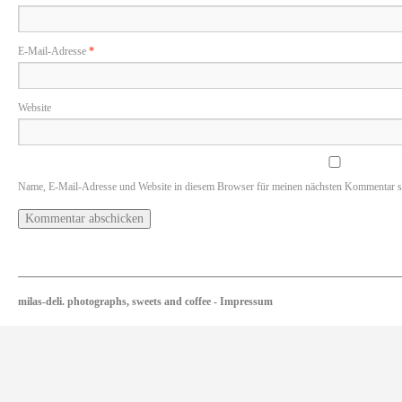
E-Mail-Adresse
*
Website
Name, E-Mail-Adresse und Website in diesem Browser für meinen nächsten Kommentar s
milas-deli. photographs, sweets and coffee
-
Impressum