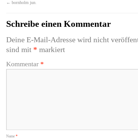
←
bornholm jun.
Schreibe einen Kommentar
Deine E-Mail-Adresse wird nicht veröffent
sind mit
*
markiert
Kommentar
*
Name
*