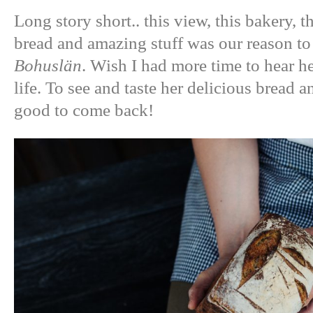
Long story short.. this view, this bakery, 
bread and amazing stuff was our reason to
Bohuslän
. Wish I had more time to hear he
life. To see and taste her delicious bread a
good to come back!