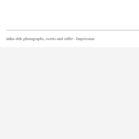
milas-deli. photographs, sweets and coffee
-
Impressum