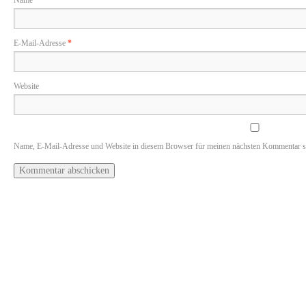
Name
*
E-Mail-Adresse
*
Website
Name, E-Mail-Adresse und Website in diesem Browser für meinen nächsten Kommentar s