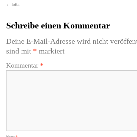
←
lotta.
Schreibe einen Kommentar
Deine E-Mail-Adresse wird nicht veröffent
sind mit
*
markiert
Kommentar
*