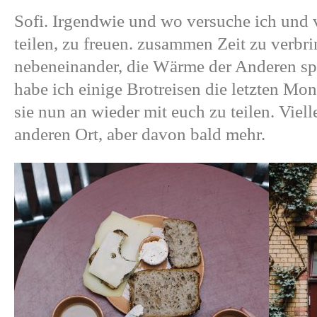
Sofi
. Irgendwie und wo versuche ich und 
teilen, zu freuen. zusammen Zeit zu verbri
nebeneinander, die Wärme der
Anderen
sp
habe ich einige Brotreisen die letzten Mon
sie nun an wieder mit euch zu teilen. Viel
anderen Ort, aber davon bald mehr.