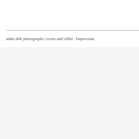
milas-deli. photographs, sweets and coffee
-
Impressum