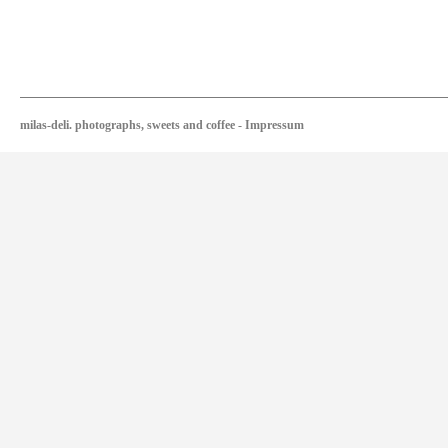
milas-deli. photographs, sweets and coffee
-
Impressum