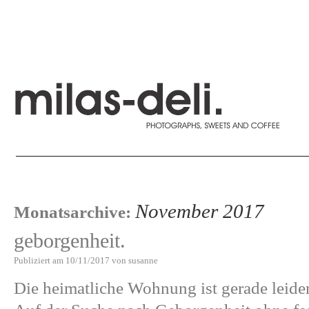
November 2017
Monatsarchive:
geborgenheit.
Publiziert am
10/11/2017
von
susanne
Die heimatliche Wohnung ist gerade leide