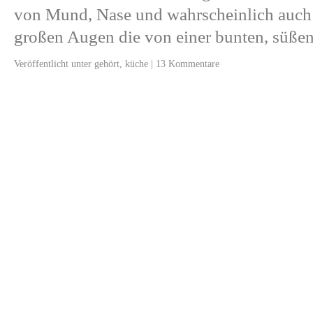
von Mund, Nase und wahrscheinlich auch 
großen Augen die von einer bunten, süß
Veröffentlicht unter
gehört
,
küche
|
13 Kommentare