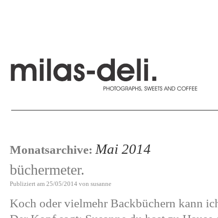
Mai 2014
Monatsarchive:
büchermeter.
Publiziert am
25/05/2014
von
susanne
Koch oder vielmehr Backbüchern kann ich 