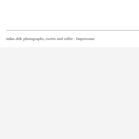
milas-deli. photographs, sweets and coffee
-
Impressum