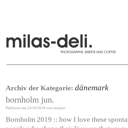
dänemark
Archiv der Kategorie:
bornholm jun.
Publiziert am
24/10/2019
von
susanne
Bornholm 2019 :: how I love these sponta