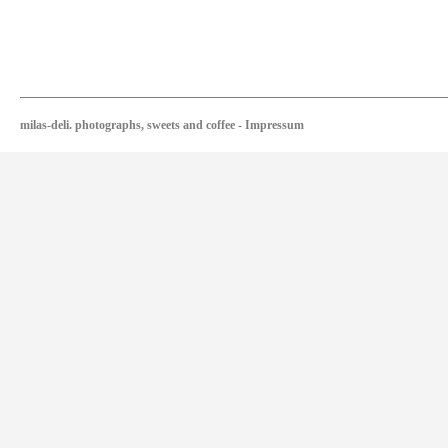
milas-deli. photographs, sweets and coffee
-
Impressum