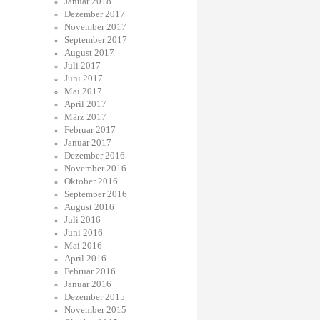
Januar 2018
Dezember 2017
November 2017
September 2017
August 2017
Juli 2017
Juni 2017
Mai 2017
April 2017
März 2017
Februar 2017
Januar 2017
Dezember 2016
November 2016
Oktober 2016
September 2016
August 2016
Juli 2016
Juni 2016
Mai 2016
April 2016
Februar 2016
Januar 2016
Dezember 2015
November 2015