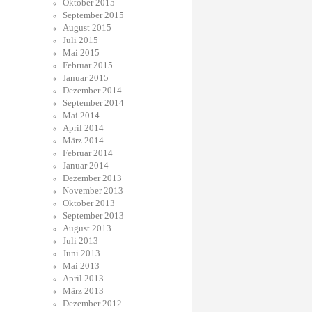
Oktober 2015
September 2015
August 2015
Juli 2015
Mai 2015
Februar 2015
Januar 2015
Dezember 2014
September 2014
Mai 2014
April 2014
März 2014
Februar 2014
Januar 2014
Dezember 2013
November 2013
Oktober 2013
September 2013
August 2013
Juli 2013
Juni 2013
Mai 2013
April 2013
März 2013
Dezember 2012