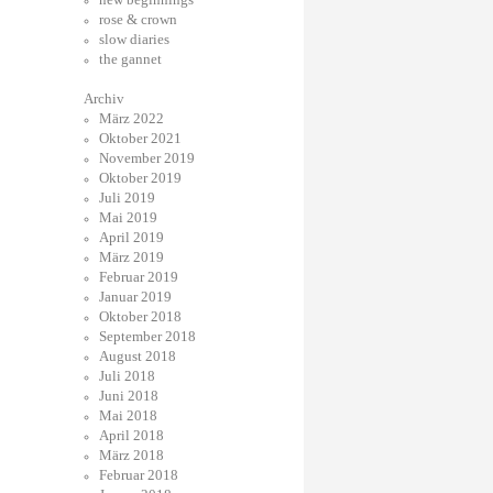
rose & crown
slow diaries
the gannet
Archiv
März 2022
Oktober 2021
November 2019
Oktober 2019
Juli 2019
Mai 2019
April 2019
März 2019
Februar 2019
Januar 2019
Oktober 2018
September 2018
August 2018
Juli 2018
Juni 2018
Mai 2018
April 2018
März 2018
Februar 2018