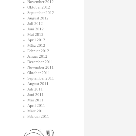
November 2012
Oktober 2012
September 2012
August 2012
Juli 2012
Juni 2012
Mai 2012
April 2012
März 2012
Februar 2012
Januar 2012
Dezember 2011
November 2011
Oktober 2011
September 2011
August 2011
Juli 2011
Juni 2011
Mai 2011
April 2011
März 2011
Februar 2011