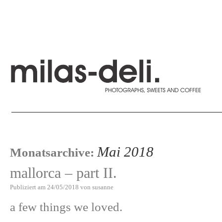
Mai 2018
Monatsarchive:
mallorca – part II.
Publiziert am
24/05/2018
von
susanne
a few things we loved.