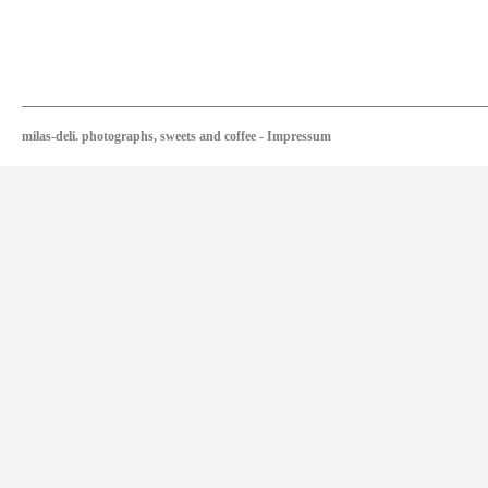
milas-deli. photographs, sweets and coffee
-
Impressum