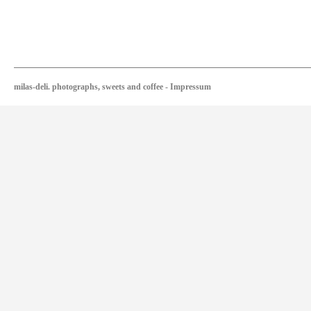
milas-deli. photographs, sweets and coffee
-
Impressum