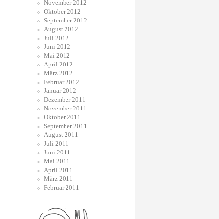
November 2012
Oktober 2012
September 2012
August 2012
Juli 2012
Juni 2012
Mai 2012
April 2012
März 2012
Februar 2012
Januar 2012
Dezember 2011
November 2011
Oktober 2011
September 2011
August 2011
Juli 2011
Juni 2011
Mai 2011
April 2011
März 2011
Februar 2011