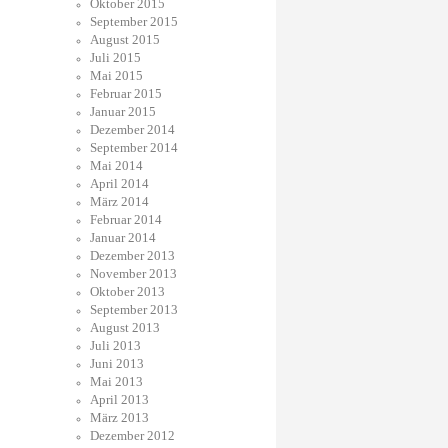
Oktober 2015
September 2015
August 2015
Juli 2015
Mai 2015
Februar 2015
Januar 2015
Dezember 2014
September 2014
Mai 2014
April 2014
März 2014
Februar 2014
Januar 2014
Dezember 2013
November 2013
Oktober 2013
September 2013
August 2013
Juli 2013
Juni 2013
Mai 2013
April 2013
März 2013
Dezember 2012