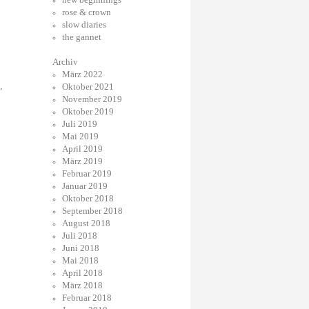
rose & crown
slow diaries
the gannet
Archiv
März 2022
,
Oktober 2021
November 2019
Oktober 2019
Juli 2019
Mai 2019
April 2019
März 2019
Februar 2019
Januar 2019
Oktober 2018
September 2018
August 2018
Juli 2018
Juni 2018
Mai 2018
April 2018
März 2018
Februar 2018