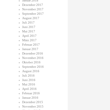
Januar 2018
Dezember 2017
November 2017
September 2017
August 2017
Juli 2017
Juni 2017
Mai 2017
April 2017
März 2017
Februar 2017
Januar 2017
Dezember 2016
November 2016
Oktober 2016
September 2016
August 2016
Juli 2016
Juni 2016
Mai 2016
April 2016
Februar 2016
Januar 2016
Dezember 2015
November 2015