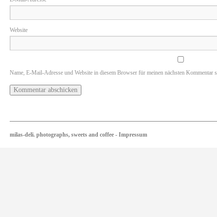
Website
Name, E-Mail-Adresse und Website in diesem Browser für meinen nächsten Kommentar s
milas-deli. photographs, sweets and coffee
-
Impressum