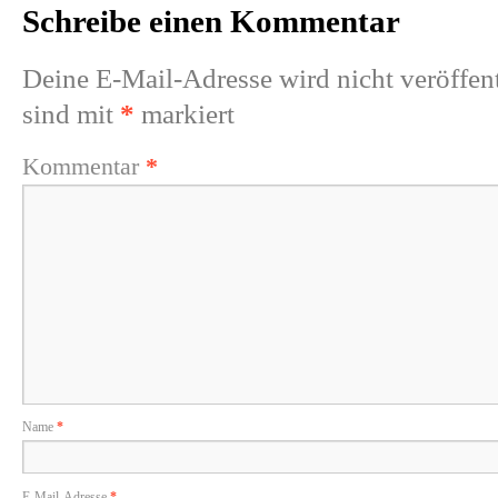
Schreibe einen Kommentar
Deine E-Mail-Adresse wird nicht veröffent
sind mit
*
markiert
Kommentar
*
Name
*
E-Mail-Adresse
*