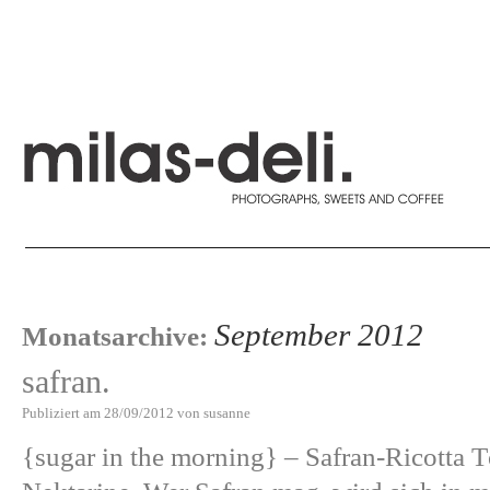
September 2012
Monatsarchive:
safran.
Publiziert am
28/09/2012
von
susanne
{sugar in the morning} – Safran-Ricotta 