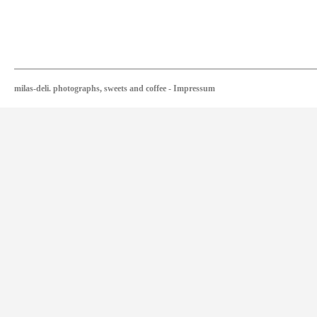
milas-deli. photographs, sweets and coffee
-
Impressum