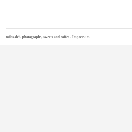
milas-deli. photographs, sweets and coffee
-
Impressum