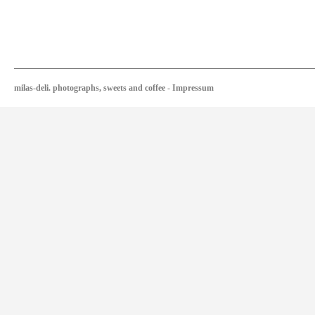
milas-deli. photographs, sweets and coffee
-
Impressum