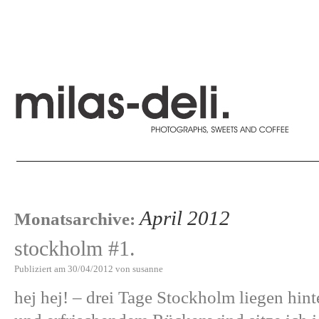
April 2012
Monatsarchive:
stockholm #1.
Publiziert am
30/04/2012
von
susanne
hej hej! – drei Tage Stockholm liegen hint