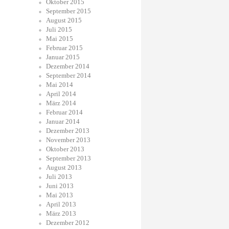
Oktober 2015
September 2015
August 2015
Juli 2015
Mai 2015
Februar 2015
Januar 2015
Dezember 2014
September 2014
Mai 2014
April 2014
März 2014
Februar 2014
Januar 2014
Dezember 2013
November 2013
Oktober 2013
September 2013
August 2013
Juli 2013
Juni 2013
Mai 2013
April 2013
März 2013
Dezember 2012