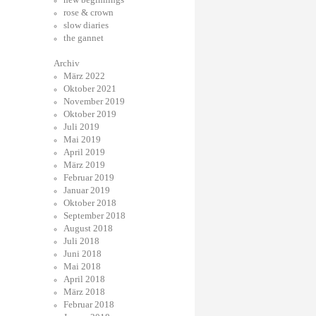
rose & crown
slow diaries
the gannet
Archiv
März 2022
Oktober 2021
November 2019
Oktober 2019
Juli 2019
Mai 2019
April 2019
März 2019
Februar 2019
Januar 2019
Oktober 2018
September 2018
August 2018
Juli 2018
Juni 2018
Mai 2018
April 2018
März 2018
Februar 2018