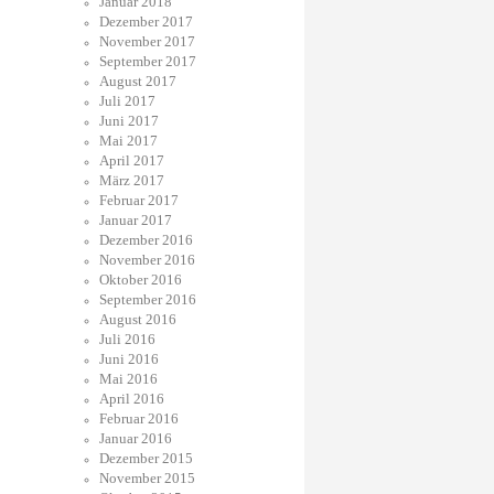
Januar 2018
Dezember 2017
November 2017
September 2017
August 2017
Juli 2017
Juni 2017
Mai 2017
April 2017
März 2017
Februar 2017
Januar 2017
Dezember 2016
November 2016
Oktober 2016
September 2016
August 2016
Juli 2016
Juni 2016
Mai 2016
April 2016
Februar 2016
Januar 2016
Dezember 2015
November 2015