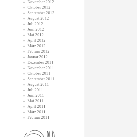
November 2012
Oktober 2012
September 2012
August 2012
Juli 2012
Juni 2012
Mai 2012
April 2012
März 2012
Februar 2012
Januar 2012
Dezember 2011
November 2011
Oktober 2011
September 2011
August 2011
Juli 2011
Juni 2011
Mai 2011
April 2011
März 2011
Februar 2011