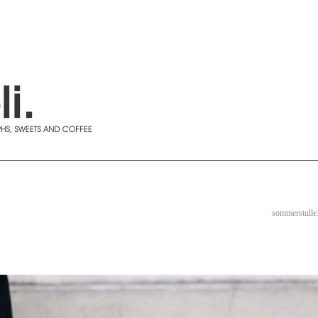
sommerstulle