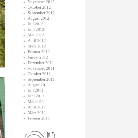
November 2012
Oktober 2012
September 2012
August 2012
Juli 2012
Juni 2012
Mai 2012
April 2012
März 2012
Februar 2012
Januar 2012
Dezember 2011
November 2011
Oktober 2011
September 2011
August 2011
Juli 2011
Juni 2011
Mai 2011
April 2011
März 2011
Februar 2011