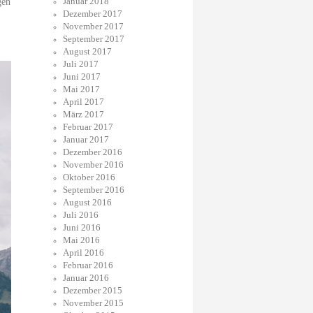
Januar 2018
gen
Dezember 2017
November 2017
September 2017
August 2017
Juli 2017
Juni 2017
Mai 2017
April 2017
März 2017
Februar 2017
Januar 2017
Dezember 2016
November 2016
Oktober 2016
September 2016
August 2016
Juli 2016
Juni 2016
Mai 2016
April 2016
Februar 2016
Januar 2016
Dezember 2015
November 2015