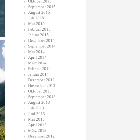
Oktober 2015
September 2015
August 2015
Juli 2015
Mai 2015
Februar 2015
Januar 2015
Dezember 2014
September 2014
Mai 2014
April 2014
März 2014
Februar 2014
Januar 2014
Dezember 2013
November 2013
Oktober 2013
September 2013
August 2013
Juli 2013
Juni 2013
Mai 2013
April 2013
März 2013
Dezember 2012