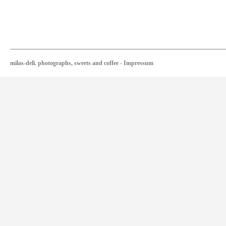
milas-deli. photographs, sweets and coffee
-
Impressum