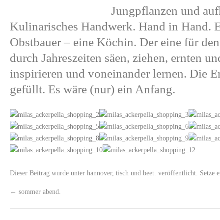
Jungpflanzen und au
Kulinarisches Handwerk. Hand in Hand. 
Obstbauer – eine Köchin. Der eine für de
durch Jahreszeiten säen, ziehen, ernten u
inspirieren und voneinander lernen. Die Ern
gefüllt. Es wäre (nur) ein Anfang.
Dieser Beitrag wurde unter
hannover
,
tisch und beet.
veröffentlicht. Setze 
←
sommer abend.