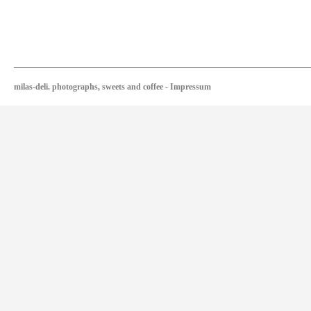
milas-deli. photographs, sweets and coffee
-
Impressum