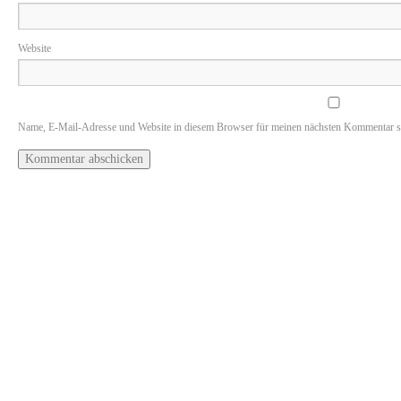
Website
Name, E-Mail-Adresse und Website in diesem Browser für meinen nächsten Kommentar s