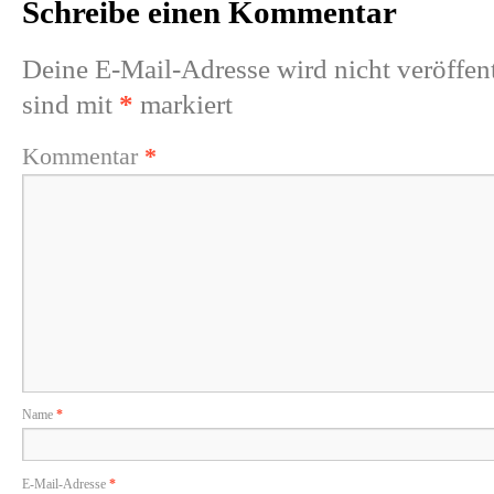
Schreibe einen Kommentar
Deine E-Mail-Adresse wird nicht veröffent
sind mit
*
markiert
Kommentar
*
Name
*
E-Mail-Adresse
*