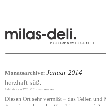
Januar 2014
Monatsarchive:
herzhaft süß.
Publiziert am
27/01/2014
von
susanne
Diesen Ort sehr vermißt – das Teilen und 