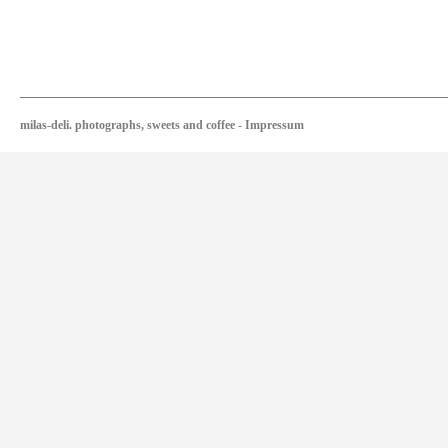
milas-deli. photographs, sweets and coffee
-
Impressum