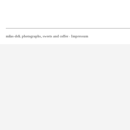
milas-deli. photographs, sweets and coffee
-
Impressum