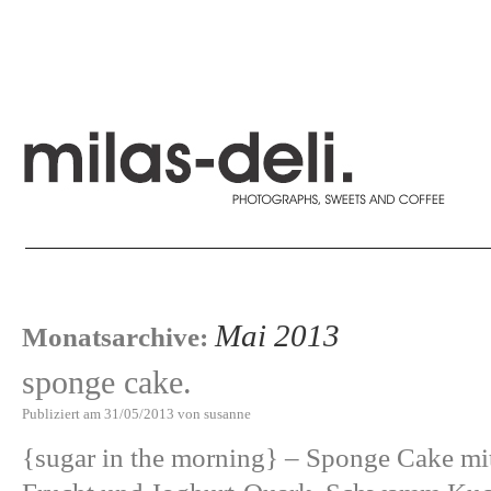
Mai 2013
Monatsarchive:
sponge cake.
Publiziert am
31/05/2013
von
susanne
{sugar in the morning} – Sponge Cake mi