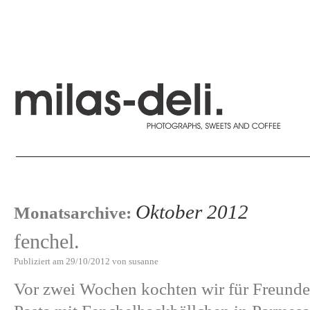
Oktober 2012
Monatsarchive:
fenchel.
Publiziert am
29/10/2012
von
susanne
Vor zwei Wochen kochten wir für Freund