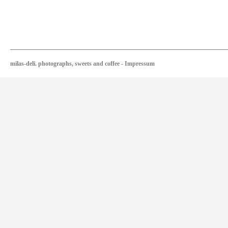
milas-deli. photographs, sweets and coffee
-
Impressum