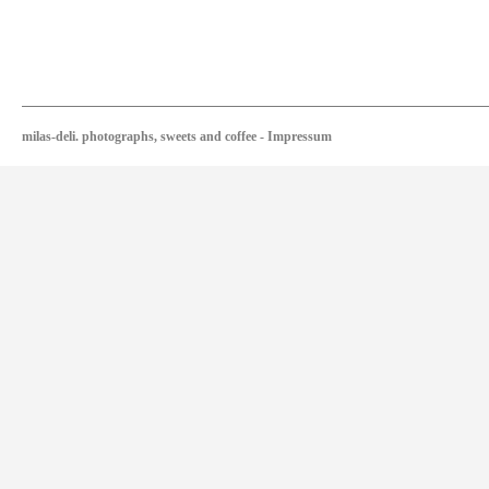
milas-deli. photographs, sweets and coffee
-
Impressum