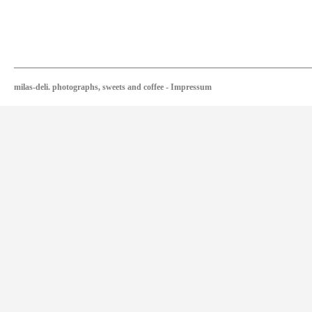
milas-deli. photographs, sweets and coffee
-
Impressum