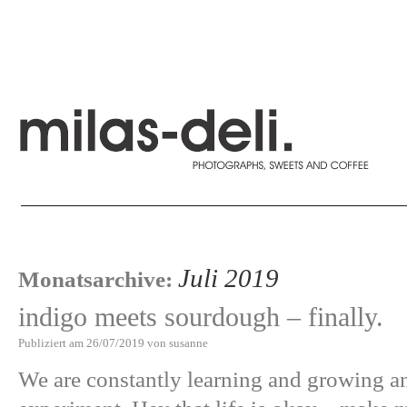
Juli 2019
Monatsarchive:
indigo meets sourdough – finally.
Publiziert am
26/07/2019
von
susanne
We are constantly learning and growing an