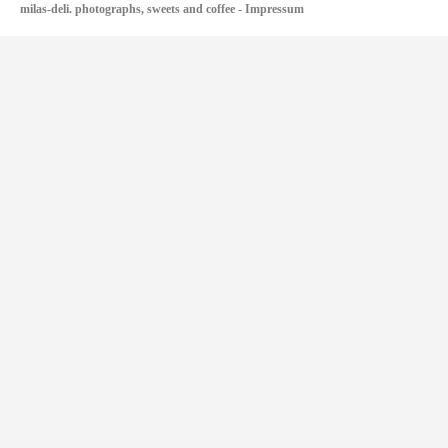
milas-deli. photographs, sweets and coffee
-
Impressum