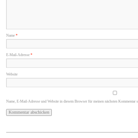
Name
*
E-Mail-Adresse
*
Website
Name, E-Mail-Adresse und Website in diesem Browser für meinen nächsten Kommentar s