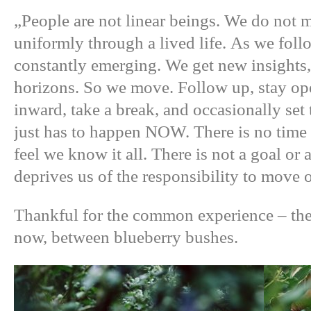
„People are not linear beings. We do not 
uniformly through a lived life. As we foll
constantly emerging. We get new insights,
horizons. So we move. Follow up, stay ope
inward, take a break, and occasionally se
just has to happen NOW. There is no time 
feel we know it all. There is not a goal or a
deprives us of the responsibility to mov
Thankful for the common experience – th
now, between blueberry bushes.