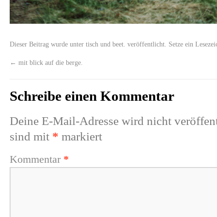
Dieser Beitrag wurde unter
tisch und beet.
veröffentlicht. Setze ein Leseze
←
mit blick auf die berge.
Schreibe einen Kommentar
Deine E-Mail-Adresse wird nicht veröffent
sind mit
*
markiert
Kommentar
*