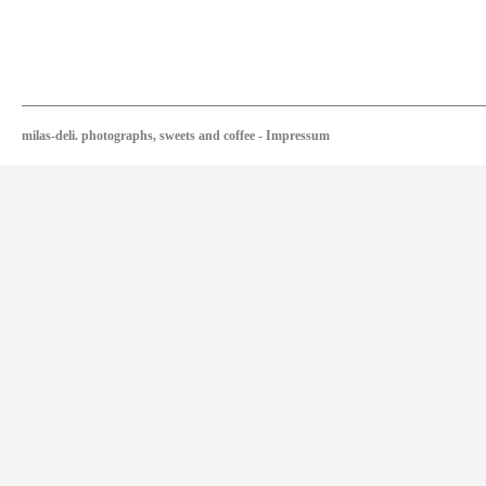
milas-deli. photographs, sweets and coffee
-
Impressum