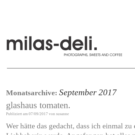
September 2017
Monatsarchive:
glashaus tomaten.
Publiziert am
07/09/2017
von
susanne
Wer hätte das gedacht, dass ich einmal zu