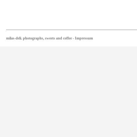
milas-deli. photographs, sweets and coffee
-
Impressum