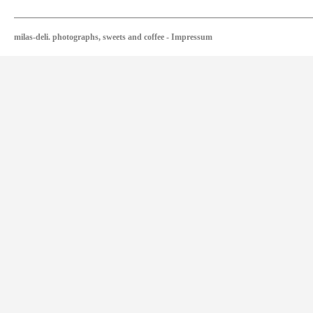
milas-deli. photographs, sweets and coffee
-
Impressum