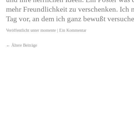
mehr Freundlichkeit zu verschenken. Ich
Tag vor, an dem ich ganz bewußt versuc
Veröffentlicht unter
momente
|
Ein Kommentar
←
Ältere Beiträge