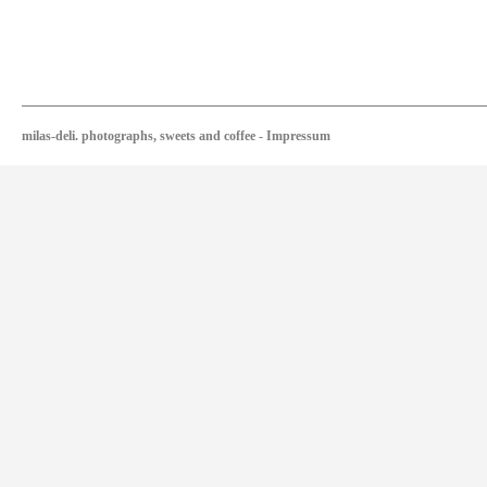
milas-deli. photographs, sweets and coffee
-
Impressum