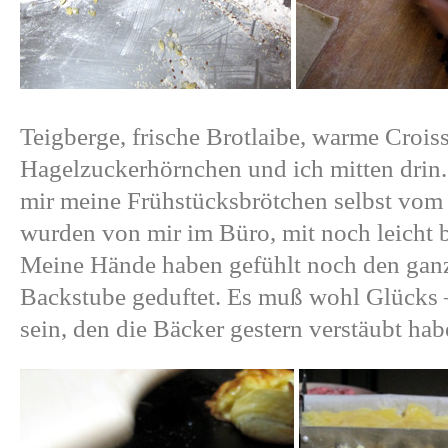
Teigberge, frische Brotlaibe, warme Crois
Hagelzuckerhörnchen und ich mitten drin.
mir meine Frühstücksbrötchen selbst vom
wurden von mir im Büro, mit noch leicht 
Meine Hände haben gefühlt noch den gan
Backstube geduftet. Es muß wohl Glücks 
sein, den die Bäcker gestern verstäubt hab