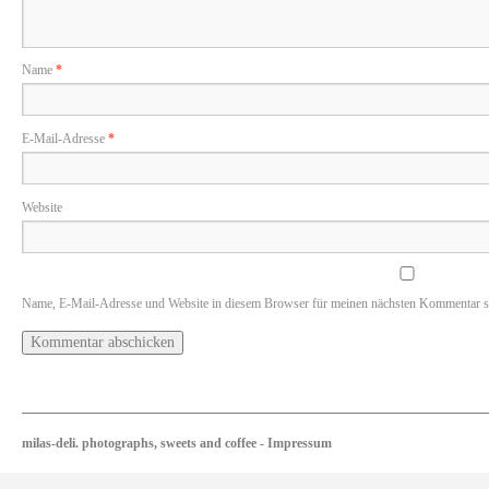
Name
*
E-Mail-Adresse
*
Website
Name, E-Mail-Adresse und Website in diesem Browser für meinen nächsten Kommentar s
milas-deli. photographs, sweets and coffee
-
Impressum