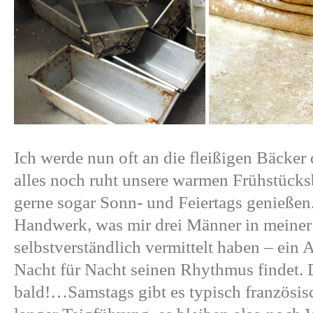
Ich werde nun oft an die fleißigen Bäcker
alles noch ruht unsere warmen Frühstücks
gerne sogar Sonn- und Feiertags genießen
Handwerk, was mir drei Männer in meiner
selbstverständlich vermittelt haben – ein 
Nacht für Nacht seinen Rhythmus findet. 
bald!…Samstags gibt es typisch französis