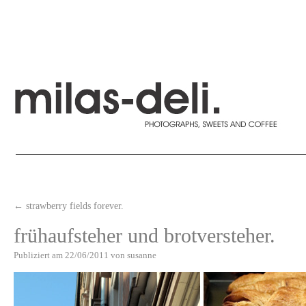
←
strawberry fields forever.
frühaufsteher und brotversteher.
Publiziert am
22/06/2011
von
susanne