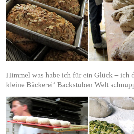
Himmel was habe ich für ein Glück – ich d
kleine Bäckerei‘ Backstuben Welt schnup