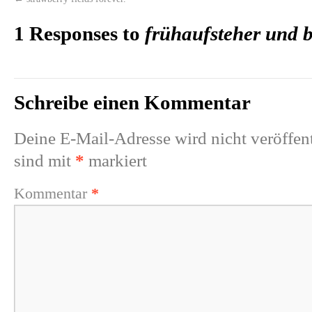
1 Responses to
frühaufsteher und b
Schreibe einen Kommentar
Deine E-Mail-Adresse wird nicht veröffent
sind mit
*
markiert
Kommentar
*