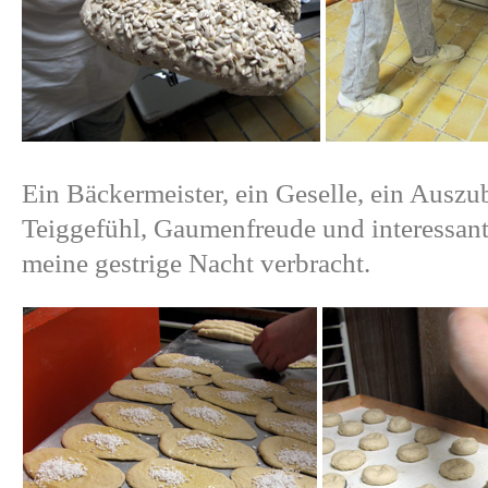
Ein Bäckermeister, ein Geselle, ein Auszu
Teiggefühl, Gaumenfreude und interessant
meine gestrige Nacht verbracht.