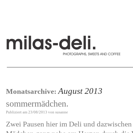
August 2013
Monatsarchive:
sommermädchen.
Publiziert am
23/08/2013
von
susanne
Zwei Pausen hier im Deli und dazwischen