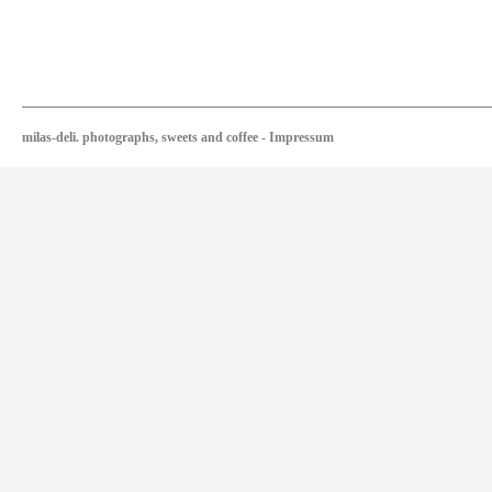
milas-deli. photographs, sweets and coffee
-
Impressum