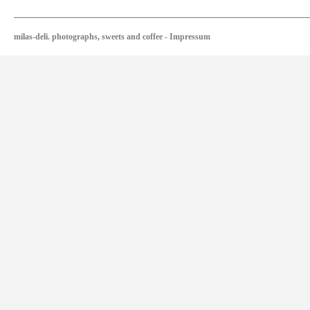
milas-deli. photographs, sweets and coffee
-
Impressum