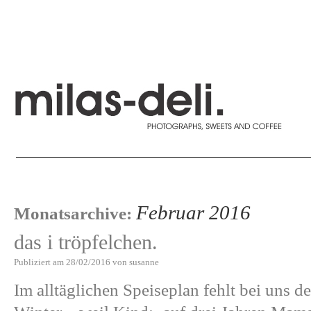
Februar 2016
Monatsarchive:
das i tröpfelchen.
Publiziert am
28/02/2016
von
susanne
Im alltäglichen Speiseplan fehlt bei uns de