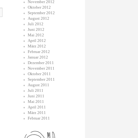
November 2012
Oktober 2012
September 2012
August 2012
Juli 2012
Juni 2012
Mai 2012
April 2012
März 2012
Februar 2012
Januar 2012
Dezember 2011
November 2011
Oktober 2011
September 2011
August 2011
Juli 2011
Juni 2011
Mai 2011
April 2011
März 2011
Februar 2011