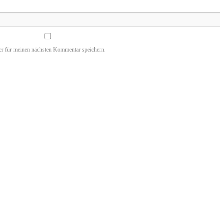
r für meinen nächsten Kommentar speichern.