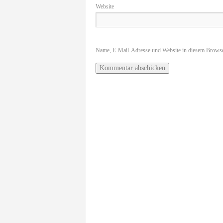
Website
Name, E-Mail-Adresse und Website in diesem Browse