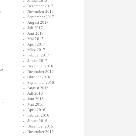
Januar 2018
Dezember 2017
November 2017
n
September 2017
August 2017
Juli 2017
Juni 2017
e
Mai 2017
April 2017
März 2017
Februar 2017
Januar 2017
Dezember 2016
4A
November 2016
Oktober 2016
September 2016
August 2016
Juli 2016
Juni 2016
.
→
Mai 2016
April 2016
Februar 2016
Januar 2016
Dezember 2015
November 2015