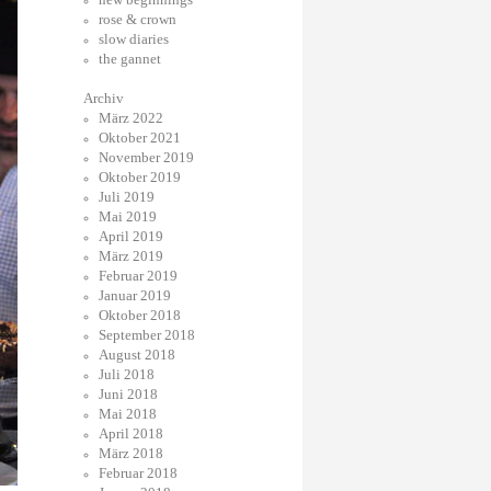
rose & crown
slow diaries
the gannet
Archiv
März 2022
Oktober 2021
November 2019
Oktober 2019
Juli 2019
Mai 2019
April 2019
März 2019
Februar 2019
Januar 2019
Oktober 2018
September 2018
August 2018
Juli 2018
Juni 2018
Mai 2018
April 2018
März 2018
Februar 2018