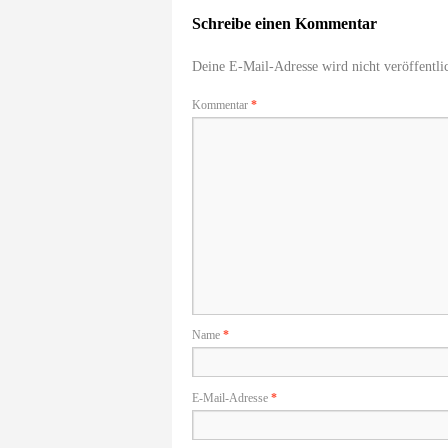
Schreibe einen Kommentar
Deine E-Mail-Adresse wird nicht veröffentlic
Kommentar
*
Name
*
E-Mail-Adresse
*