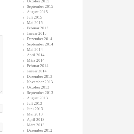
Oktober 2015
September 2015
August 2015
Juli 2015
Mai 2015
Februar 2015
Januar 2015
Dezember 2014
September 2014
Mai 2014
April 2014
März 2014
Februar 2014
Januar 2014
Dezember 2013
November 2013
Oktober 2013
September 2013
August 2013
Juli 2013
Juni 2013
Mai 2013
April 2013
März 2013
Dezember 2012