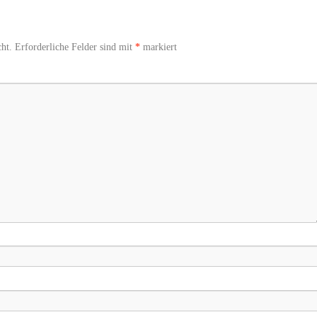
ht.
Erforderliche Felder sind mit
*
markiert