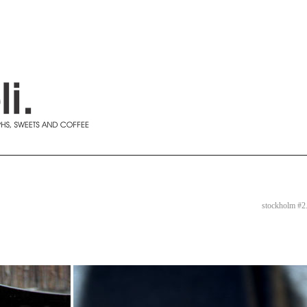
stockholm #2