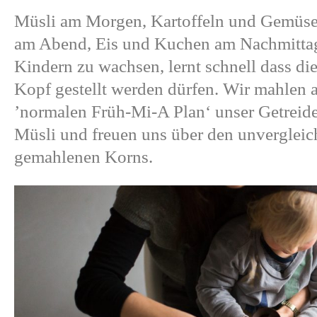
Müsli am Morgen, Kartoffeln und Gemüse 
am Abend, Eis und Kuchen am Nachmittag
Kindern zu wachsen, lernt schnell dass di
Kopf gestellt werden dürfen. Wir mahlen a
’normalen Früh-Mi-A Plan‘ unser Getreide
Müsli und freuen uns über den unvergleich
gemahlenen Korns.