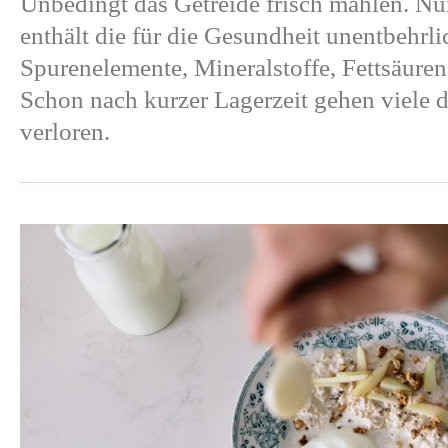
Unbedingt das Getreide frisch mahlen. Nu
enthält die für die Gesundheit unentbehrli
Spurenelemente, Mineralstoffe, Fettsäure
Schon nach kurzer Lagerzeit gehen viele d
verloren.