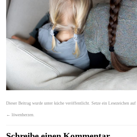
Dieser Beitrag wurde unter
küche
veröffentlicht. Setze ein Lesezeichen au
←
löwenherzen.
Schreibe einen Kommentar