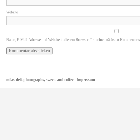
Website
Name, E-Mail-Adresse und Website in diesem Browser für meinen nächsten Kommentar s
milas-deli. photographs, sweets and coffee
-
Impressum