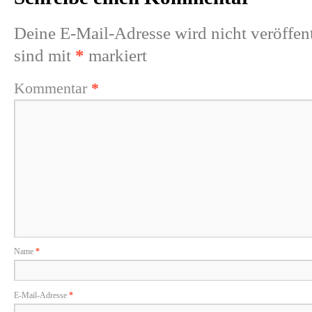
Deine E-Mail-Adresse wird nicht veröffent
sind mit
*
markiert
Kommentar
*
Name
*
E-Mail-Adresse
*