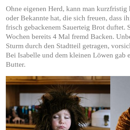
Ohne eigenen Herd, kann man kurzfristig
oder Bekannte hat, die sich freuen, dass 
frisch gebackenem Sauerteig Brot duftet. S
Wochen bereits 4 Mal fremd Backen. Unb
Sturm durch den Stadtteil getragen, vorsi
Bei Isabelle und dem kleinen Löwen gab
Butter.