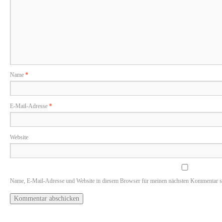
Name
*
E-Mail-Adresse
*
Website
Name, E-Mail-Adresse und Website in diesem Browser für meinen nächsten Kommentar s