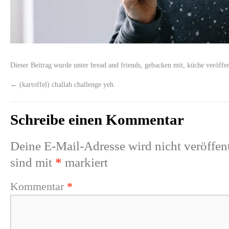
Dieser Beitrag wurde unter
bread and friends
,
gebacken mit
,
küche
veröffen
←
(kartoffel) challah challenge yeh.
Schreibe einen Kommentar
Deine E-Mail-Adresse wird nicht veröffent
sind mit
*
markiert
Kommentar
*