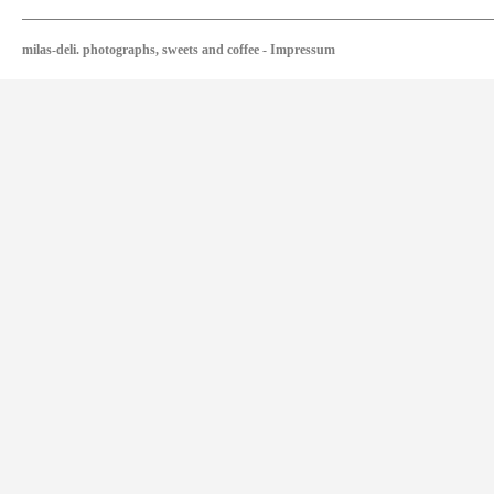
milas-deli. photographs, sweets and coffee
-
Impressum