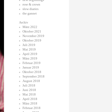
rose & crown
slow diaries
the gannet
Archiv
März 2022
Oktober 2021
November 2019
Oktober 2019
Juli 2019
Mai 2019
April 2019
März 2019
Februar 2019
Januar 2019
Oktober 2018
September 2018
August 2018
Juli 2018
Juni 2018
Mai 2018
April 2018
März 2018
Februar 2018