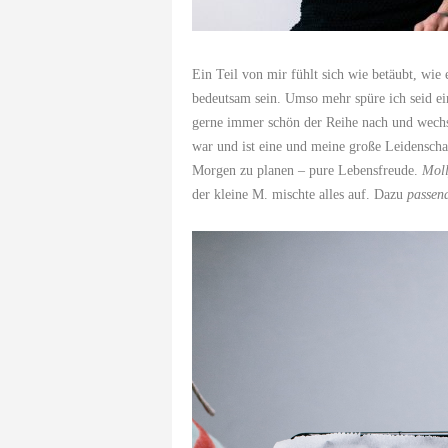
Ein Teil von mir fühlt sich wie betäubt, wie 
bedeutsam sein. Umso mehr spüre ich seid ei
gerne immer schön der Reihe nach und wech
war und ist eine und meine große Leidenscha
Morgen zu planen – pure Lebensfreude.
Mol
der kleine M. mischte alles auf. Dazu
passen