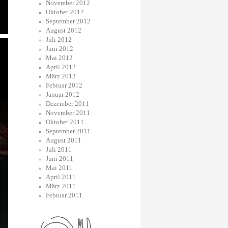
November 2012
Oktober 2012
September 2012
August 2012
Juli 2012
Juni 2012
Mai 2012
April 2012
März 2012
Februar 2012
Januar 2012
Dezember 2011
November 2011
Oktober 2011
September 2011
August 2011
Juli 2011
Juni 2011
Mai 2011
April 2011
März 2011
Februar 2011