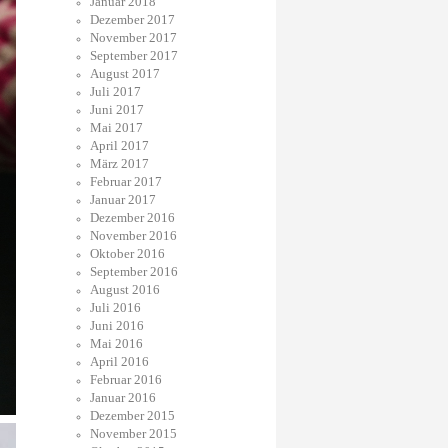
Januar 2018
Dezember 2017
November 2017
September 2017
August 2017
Juli 2017
Juni 2017
Mai 2017
April 2017
März 2017
Februar 2017
Januar 2017
Dezember 2016
November 2016
Oktober 2016
September 2016
August 2016
Juli 2016
Juni 2016
Mai 2016
April 2016
Februar 2016
Januar 2016
Dezember 2015
November 2015