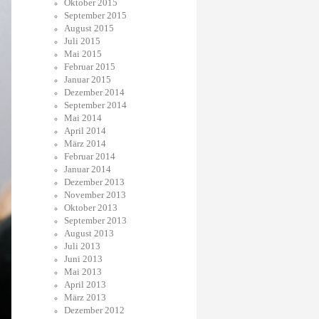
Oktober 2015
September 2015
August 2015
Juli 2015
Mai 2015
Februar 2015
Januar 2015
Dezember 2014
September 2014
Mai 2014
April 2014
März 2014
Februar 2014
Januar 2014
Dezember 2013
November 2013
Oktober 2013
September 2013
August 2013
Juli 2013
Juni 2013
Mai 2013
April 2013
März 2013
Dezember 2012