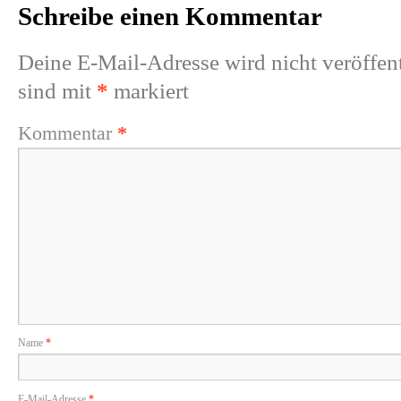
Schreibe einen Kommentar
Deine E-Mail-Adresse wird nicht veröffent
sind mit
*
markiert
Kommentar
*
Name
*
E-Mail-Adresse
*