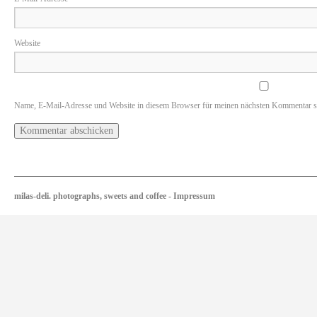
Website
Name, E-Mail-Adresse und Website in diesem Browser für meinen nächsten Kommentar s
milas-deli. photographs, sweets and coffee
-
Impressum