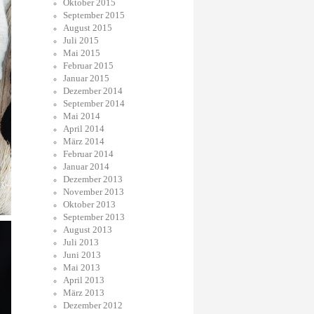
Oktober 2015
September 2015
August 2015
Juli 2015
Mai 2015
Februar 2015
Januar 2015
Dezember 2014
September 2014
Mai 2014
April 2014
März 2014
Februar 2014
Januar 2014
Dezember 2013
November 2013
Oktober 2013
September 2013
August 2013
Juli 2013
Juni 2013
Mai 2013
April 2013
März 2013
Dezember 2012