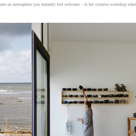
ates an atmosphere you instantly feel welcome – in her creative workshop whe