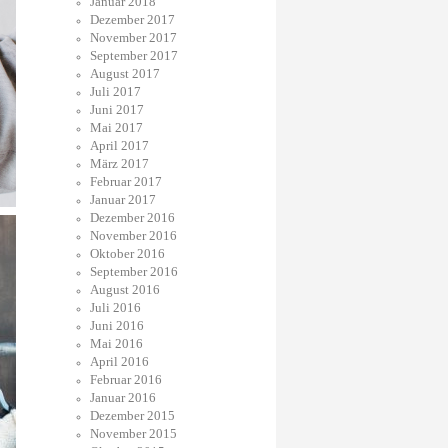
Januar 2018
Dezember 2017
November 2017
September 2017
August 2017
Juli 2017
Juni 2017
Mai 2017
April 2017
März 2017
Februar 2017
Januar 2017
Dezember 2016
November 2016
Oktober 2016
September 2016
August 2016
Juli 2016
Juni 2016
Mai 2016
April 2016
Februar 2016
Januar 2016
Dezember 2015
November 2015