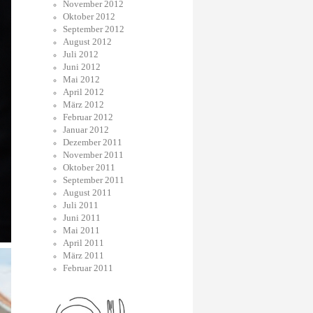
November 2012
Oktober 2012
September 2012
August 2012
Juli 2012
Juni 2012
Mai 2012
April 2012
März 2012
Februar 2012
Januar 2012
Dezember 2011
November 2011
Oktober 2011
September 2011
August 2011
Juli 2011
Juni 2011
Mai 2011
April 2011
März 2011
Februar 2011