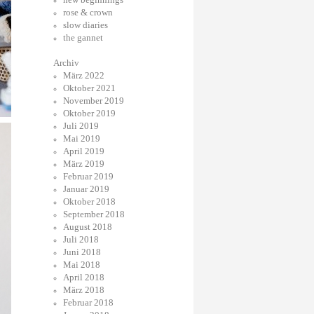
rose & crown
slow diaries
the gannet
Archiv
März 2022
Oktober 2021
November 2019
Oktober 2019
Juli 2019
Mai 2019
April 2019
März 2019
Februar 2019
Januar 2019
Oktober 2018
September 2018
August 2018
Juli 2018
Juni 2018
Mai 2018
April 2018
März 2018
Februar 2018