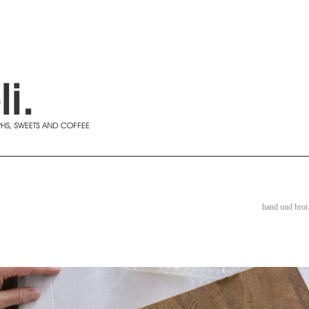
hand und brot