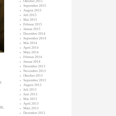
Oktober 2015
September 2015
August 2015
Juli 2015
Mai 2015
Februar 2015
Januar 2015
Dezember 2014
September 2014
Mai 2014
April 2014
März 2014
Februar 2014
Januar 2014
Dezember 2013
November 2013
Oktober 2013
September 2013
d
August 2013
Juli 2013
Juni 2013
Mai 2013
,
April 2013
lt,
März 2013
Dezember 2012