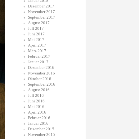
Januar 2018
Dezember 2017
November 2017
September 2017
August 2017
Juli 2017
Juni 2017
Mai 2017
April 2017
März 2017
Februar 2017
Januar 2017
Dezember 2016
November 2016
Oktober 2016
September 2016
August 2016
Juli 2016
Juni 2016
Mai 2016
April 2016
Februar 2016
Januar 2016
Dezember 2015
November 2015