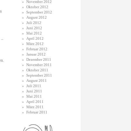
November 2012
Oktober 2012
im
September 2012
August 2012
Juli 2012
Juni 2012
Mai 2012
April 2012
 –
März 2012
Februar 2012
Januar 2012
Dezember 2011
en.
November 2011
Oktober 2011
September 2011
August 2011
Juli 2011
Juni 2011
Mai 2011
April 2011
März 2011
Februar 2011