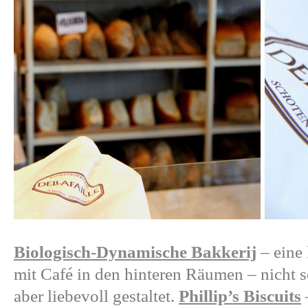
Biologisch-Dynamische Bakkerij
– eine 
mit Café in den hinteren Räumen – nicht 
aber liebevoll gestaltet.
Phillip’s Biscuits