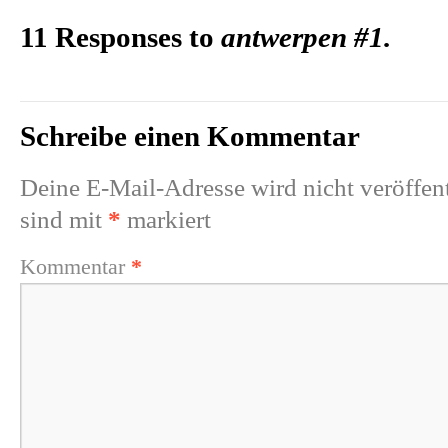
11 Responses to
antwerpen #1.
Schreibe einen Kommentar
Deine E-Mail-Adresse wird nicht veröffent
sind mit
*
markiert
Kommentar
*