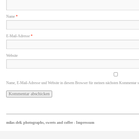
Name
*
E-Mail-Adresse
*
Website
Name, E-Mail-Adresse und Website in diesem Browser für meinen nächsten Kommentar s
milas-deli. photographs, sweets and coffee
-
Impressum