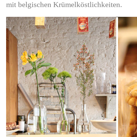
mit belgischen Krümelköstlichkeiten.