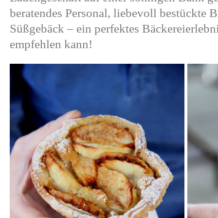
beratendes Personal, liebevoll bestückte B
Süßgebäck – ein perfektes Bäckereierlebn
empfehlen kann!