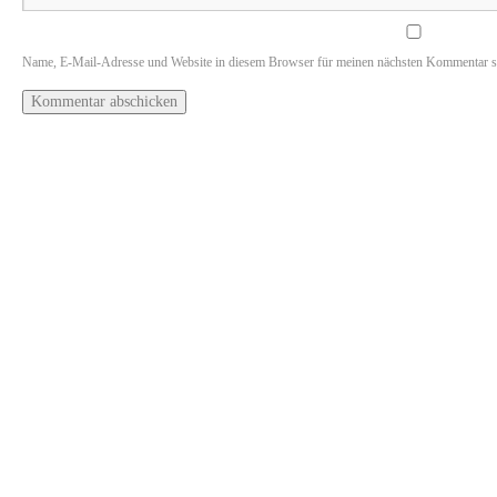
Name, E-Mail-Adresse und Website in diesem Browser für meinen nächsten Kommentar s