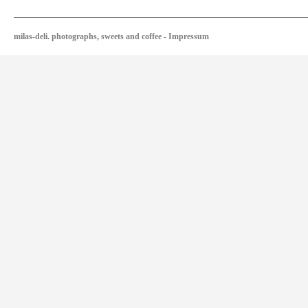
milas-deli. photographs, sweets and coffee
-
Impressum