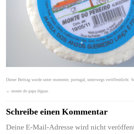
Dieser Beitrag wurde unter
momente
,
portugal
,
unterwegs
veröffentlicht. S
←
monte do papa léguas.
Schreibe einen Kommentar
Deine E-Mail-Adresse wird nicht veröffent