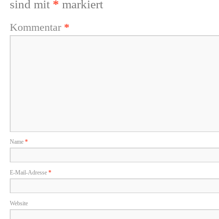
sind mit
*
markiert
Kommentar
*
Name
*
E-Mail-Adresse
*
Website