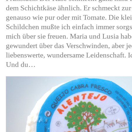
dem Schichtkäse ähnlich. Er schmeckt zu
genauso wie pur oder mit Tomate. Die klei
Schildchen mußte ich einfach immer sorg
mich über sie freuen. Maria und Lusia hab
gewundert über das Verschwinden, aber jede
liebenswerte, wundersame Leidenschaft. I
Und du…