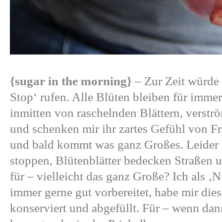
{sugar in the morning}
– Zur Zeit würde 
Stop‘ rufen. Alle Blüten bleiben für imm
inmitten von raschelnden Blättern, verstr
und schenken mir ihr zartes Gefühl von Fr
und bald kommt was ganz Großes. Leider h
stoppen, Blütenblätter bedecken Straßen 
für – vielleicht das ganz Große? Ich als
immer gerne gut vorbereitet, habe mir dies
konserviert und abgefüllt. Für – wenn dan