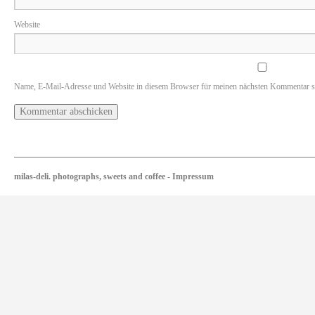
Website
Name, E-Mail-Adresse und Website in diesem Browser für meinen nächsten Kommentar s
milas-deli. photographs, sweets and coffee
-
Impressum