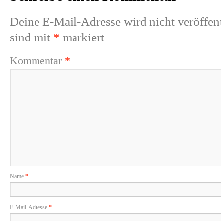
Deine E-Mail-Adresse wird nicht veröffent
sind mit
*
markiert
Kommentar
*
Name
*
E-Mail-Adresse
*