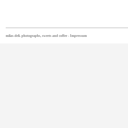
milas-deli. photographs, sweets and coffee
-
Impressum