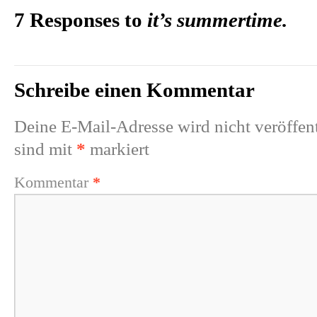
7 Responses to
it’s summertime.
Schreibe einen Kommentar
Deine E-Mail-Adresse wird nicht veröffent
sind mit
*
markiert
Kommentar
*