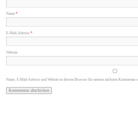
Name
*
E-Mail-Adresse
*
Website
Name, E-Mail-Adresse und Website in diesem Browser für meinen nächsten Kommentar s